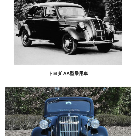
トヨダ
AA型乗用車