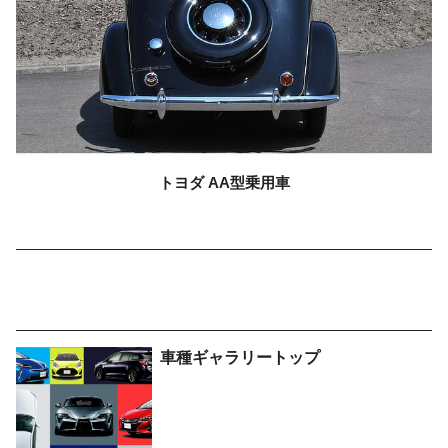
トヨダ
AA型乗用車
車種ギャラリートップ