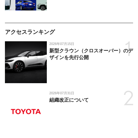
アクセスランキング
2026年07月15日
新型クラウン（クロスオーバー）のデ
ザインを先行公開
2026年07月31日
組織改正について