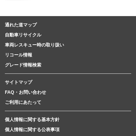
の自由」を提供-
通れた道マップ
自動車リサイクル
車両レスキュー時の取り扱い
リコール情報
グレード情報検索
サイトマップ
FAQ・お問い合わせ
ご利用にあたって
個人情報に関する基本方針
個人情報に関する公表事項