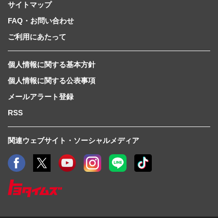
サイトマップ
FAQ・お問い合わせ
ご利用にあたって
個人情報に関する基本方針
個人情報に関する公表事項
メールアラート登録
RSS
関連ウェブサイト・ソーシャルメディア