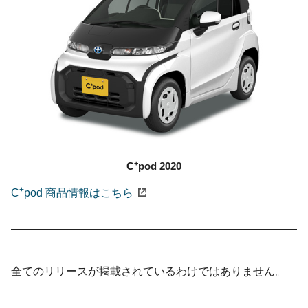
+
C
pod 2020
+
C
pod 商品情報はこちら
全てのリリースが掲載されているわけではありません。