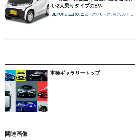
い2人乗りタイプのEV-
BEYOND ZERO
ニュースリリース
モデル
トヨタ
車種ギャラリートップ
関連画像