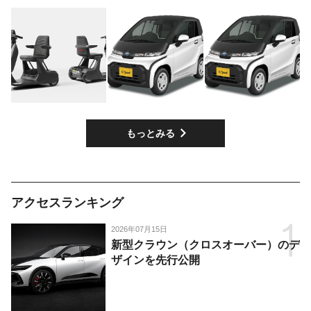
もっとみる
アクセスランキング
2026年07月15日
新型クラウン（クロスオーバー）のデ
ザインを先行公開