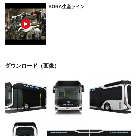
SORA生産ライン
ダウンロード（画像）