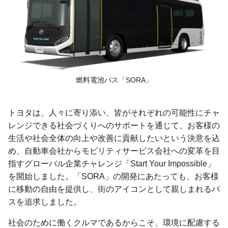
燃料電池バス「SORA」
トヨタは、人々に寄り添い、皆がそれぞれの可能性にチャ
レンジできる社会づくりへのサポートを通じて、お客様の
生活や社会全体の向上や改善に貢献したいという決意を込
め、自動車会社からモビリティサービス会社への変革を目
指すグローバル企業チャレンジ「Start Your Impossible」
を開始しました。「SORA」の開発にあたっても、お客様
に移動の自由を提供し、街のアイコンとして親しまれるバ
スを追求しました。
社会のために働くクルマであるからこそ、環境に配慮する