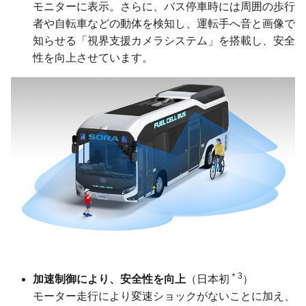
モニターに表示。さらに、バス停車時には周囲の歩行
者や自転車などの動体を検知し、運転手へ音と画像で
知らせる「視界支援カメラシステム」を搭載し、安全
性を向上させています。
＊3
加速制御により、安全性を向上
（日本初
）
モーター走行により変速ショックがないことに加え、