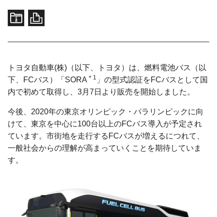
トヨタ自動車(株)（以下、トヨタ）は、燃料電池バス（以
＊1
下、FCバス）「SORA
」の型式認証をFCバスとして国
内で初めて取得し、3月7日より販売を開始しました。
今後、2020年の東京オリンピック・パラリンピックに向
けて、東京を中心に100台以上のFCバス導入が予定され
ています。市街地を走行するFCバスが増えるにつれて、
一般社会からの理解が高まっていくことを期待していま
す。