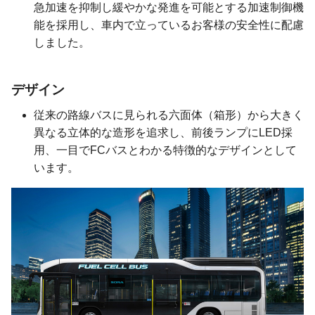
急加速を抑制し緩やかな発進を可能とする加速制御機
能を採用し、車内で立っているお客様の安全性に配慮
しました。
デザイン
従来の路線バスに見られる六面体（箱形）から大きく
異なる立体的な造形を追求し、前後ランプにLED採
用、一目でFCバスとわかる特徴的なデザインとして
います。