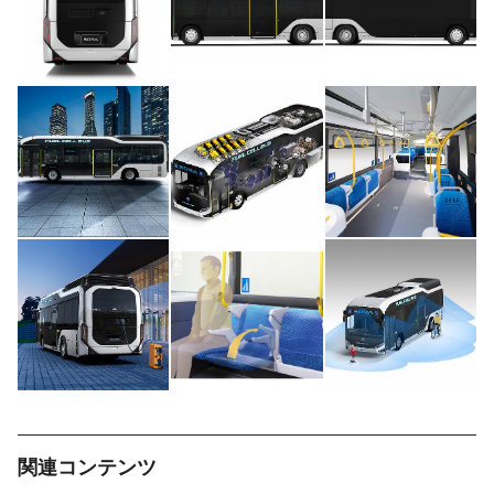
関連コンテンツ