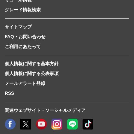
グレード情報検索
サイトマップ
FAQ・お問い合わせ
ご利用にあたって
個人情報に関する基本方針
個人情報に関する公表事項
メールアラート登録
RSS
関連ウェブサイト・ソーシャルメディア