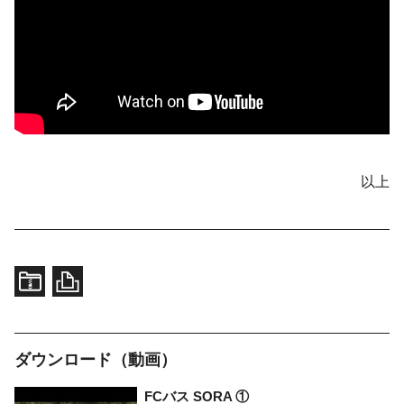
以上
ダウンロード（動画）
FCバス SORA ①