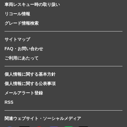
車両レスキュー時の取り扱い
リコール情報
グレード情報検索
サイトマップ
FAQ・お問い合わせ
ご利用にあたって
個人情報に関する基本方針
個人情報に関する公表事項
メールアラート登録
RSS
関連ウェブサイト・ソーシャルメディア