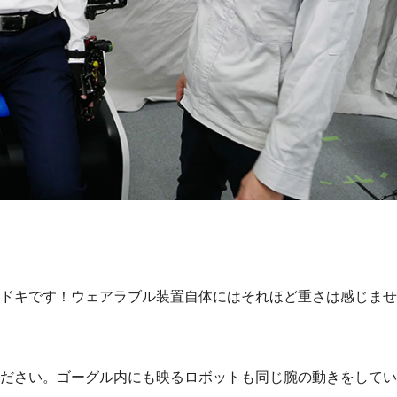
ドキです！ウェアラブル装置自体にはそれほど重さは感じませ
ださい。ゴーグル内にも映るロボットも同じ腕の動きをしてい