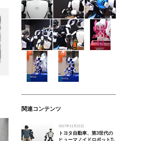
関連コンテンツ
2017年11月21日
トヨタ自動車、第3世代の
ヒューマノイドロボットT-