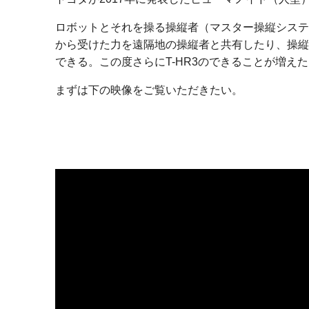
ロボットとそれを操る操縦者（マスター操縦システ
から受けた力を遠隔地の操縦者と共有したり、操縦
できる。この度さらにT-HR3のできることが増え
まずは下の映像をご覧いただきたい。