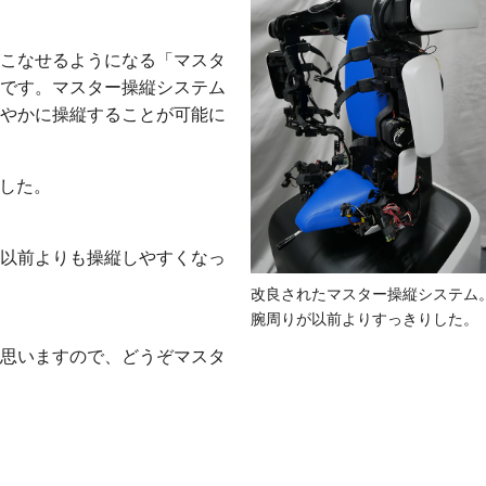
こなせるようになる「マスタ
です。マスター操縦システム
やかに操縦することが可能に
ました。
以前よりも操縦しやすくなっ
改良されたマスター操縦システム
腕周りが以前よりすっきりした。
思いますので、どうぞマスタ