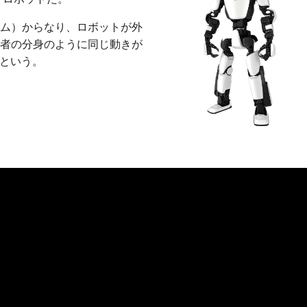
ム）からなり、ロボットが外
者の分身のように同じ動きが
たという。