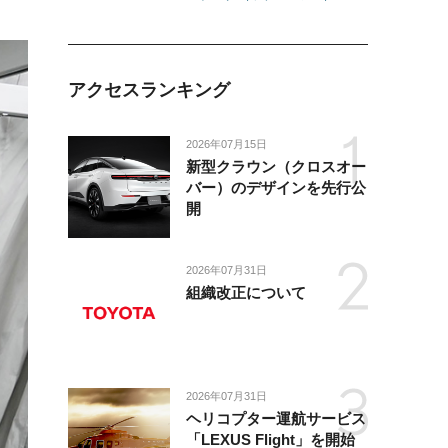
ジ-
アクセスランキング
2026年07月15日
新型クラウン（クロスオー
バー）のデザインを先行公
開
2026年07月31日
組織改正について
2026年07月31日
ヘリコプター運航サービス
「LEXUS Flight」を開始