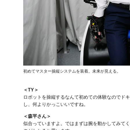
初めてマスター操縦システムを装着。未来が見える。
TY
ロボットを操縦するなんて初めての体験なのでドキ
し、何よりかっこいいですね。
森平さん
似合っていますよ。ではまずは腕を動かしてみてく