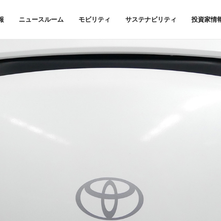
報
ニュースルーム
モビリティ
サステナビリティ
投資家情