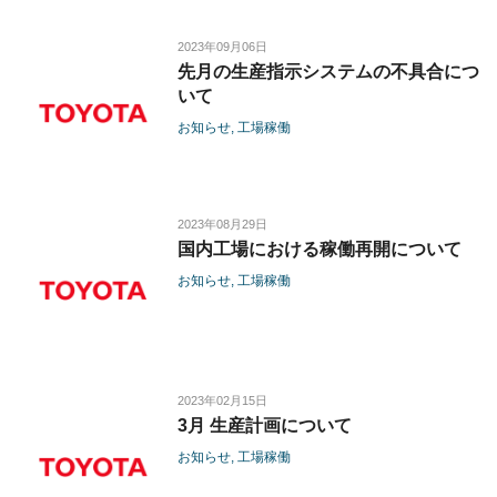
2023年09月06日
先月の生産指示システムの不具合につ
いて
お知らせ
工場稼働
2023年08月29日
国内工場における稼働再開について
お知らせ
工場稼働
2023年02月15日
3月 生産計画について
お知らせ
工場稼働