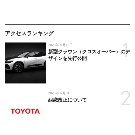
アクセスランキング
2026年07月15日
新型クラウン（クロスオーバー）のデ
ザインを先行公開
2026年07月31日
組織改正について