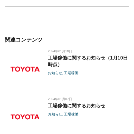
関連コンテンツ
2024年01月10日
工場稼働に関するお知らせ（1月10日
時点）
お知らせ
工場稼働
2024年01月07日
工場稼働に関するお知らせ
お知らせ
工場稼働