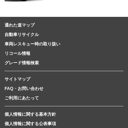
やすいサイズとし、より気軽に「移動
の自由」を提供-
通れた道マップ
自動車リサイクル
車両レスキュー時の取り扱い
リコール情報
グレード情報検索
サイトマップ
FAQ・お問い合わせ
ご利用にあたって
個人情報に関する基本方針
個人情報に関する公表事項