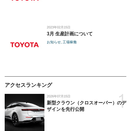
2023年02月15日
3月 生産計画について
お知らせ
工場稼働
アクセスランキング
2026年07月15日
新型クラウン（クロスオーバー）のデ
ザインを先行公開