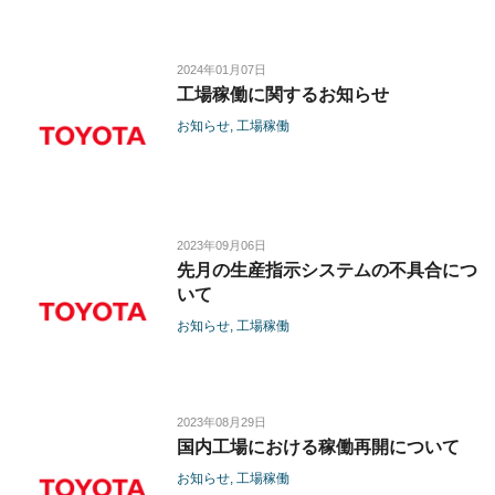
2024年01月07日
工場稼働に関するお知らせ
お知らせ
工場稼働
2023年09月06日
先月の生産指示システムの不具合につ
いて
お知らせ
工場稼働
2023年08月29日
国内工場における稼働再開について
お知らせ
工場稼働