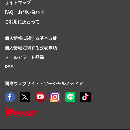
サイトマップ
FAQ・お問い合わせ
ご利用にあたって
個人情報に関する基本方針
個人情報に関する公表事項
メールアラート登録
RSS
関連ウェブサイト・ソーシャルメディア