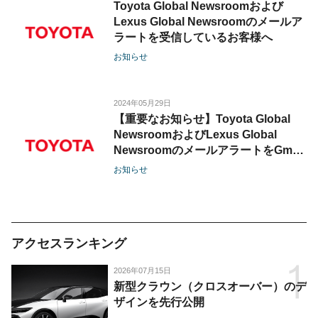
Toyota Global Newsroomおよび
Lexus Global Newsroomのメールア
ラートを受信しているお客様へ
お知らせ
2024年05月29日
【重要なお知らせ】Toyota Global
NewsroomおよびLexus Global
NewsroomのメールアラートをGmail
で受信しているお客様へ
お知らせ
アクセスランキング
2026年07月15日
新型クラウン（クロスオーバー）のデ
ザインを先行公開