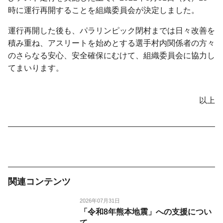
時に運行再開することを組織委員会が決定しました。
運行再開した後も、パラリンピック閉村までは日々改善を
積み重ね、アスリートを始めとする選手村内関係者の方々
のさらなる安心、安全確保にむけて、組織委員会に協力し
てまいります。
以上
関連コンテンツ
2026年07月31日
「令和8年熊本地震」への支援につい
て