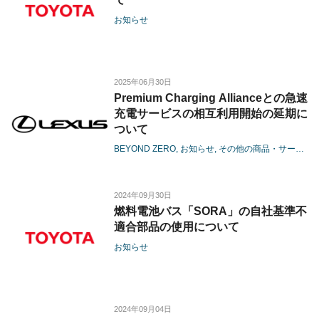
お知らせ
2025年06月30日
Premium Charging Allianceとの急速
充電サービスの相互利用開始の延期に
ついて
BEYOND ZERO
お知らせ
その他の商品・サービス
2024年09月30日
燃料電池バス「SORA」の自社基準不
適合部品の使用について
お知らせ
2024年09月04日