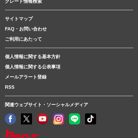
グレード情報検索
サイトマップ
FAQ・お問い合わせ
ご利用にあたって
個人情報に関する基本方針
個人情報に関する公表事項
メールアラート登録
RSS
関連ウェブサイト・ソーシャルメディア