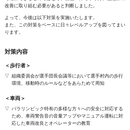
改善に取り組む必要があると判断しました。
よって、今後は以下対策を実施いたします。
また、この対策をベースに日々レベルアップを図ってまい
ります。
対策内容
歩行者
組織委員会が選手団長会議等において選手村内の歩行
環境、移動時のルールなどをあらためて周知
車両
パラリンピック特有の多様な方々への安全に対応する
ため、車両警告音の音量アップやマニュアル運転に対
応した車両改良とオペレーターの教育