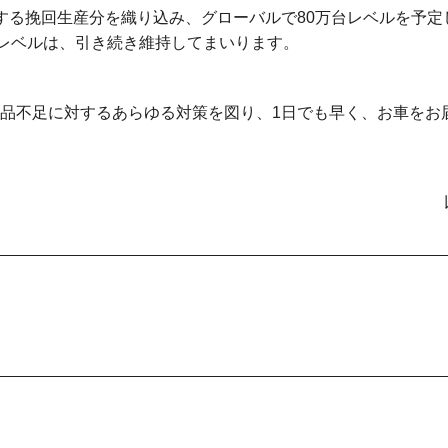
する挽回生産分を織り込み、グローバルで80万台レベルを予定
台レベルは、引き続き維持してまいります。
品不足に対するあらゆる対策を図り、1日でも早く、お車をお