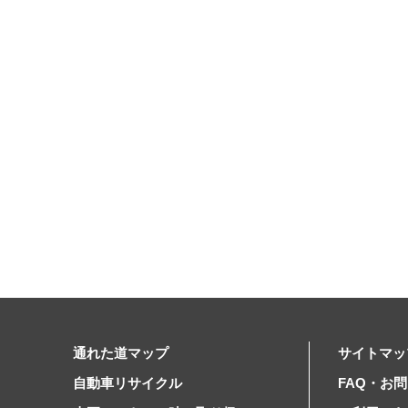
通れた道マップ
サイトマッ
自動車リサイクル
FAQ・お