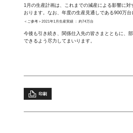
1月の生産計画は、これまでの減産による影響に対
おります。なお、年度の生産見通しである900万
ご参考
2021年1月生産実績 ： 約74万台
今後も引き続き、関係仕入先の皆さまとともに、部
できるよう尽力してまいります。
印刷