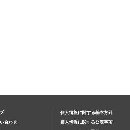
プ
個人情報に関する基本方針
問い合わせ
個人情報に関する公表事項