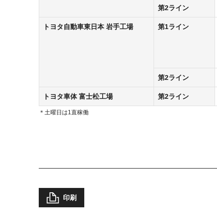
第2ライン
トヨタ自動車東日本
岩手工場
第1ライン
第2ライン
トヨタ車体
富士松工場
第2ライン
土曜日は1直稼働
印刷