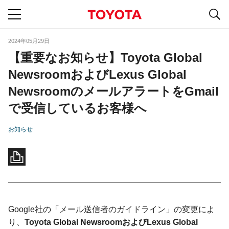
S
navigation
2024年05月29日
【重要なお知らせ】Toyota Global
NewsroomおよびLexus Global
NewsroomのメールアラートをGmail
で受信しているお客様へ
お知らせ
Google社の「メール送信者のガイドライン」の変更によ
り、
Toyota Global NewsroomおよびLexus Global