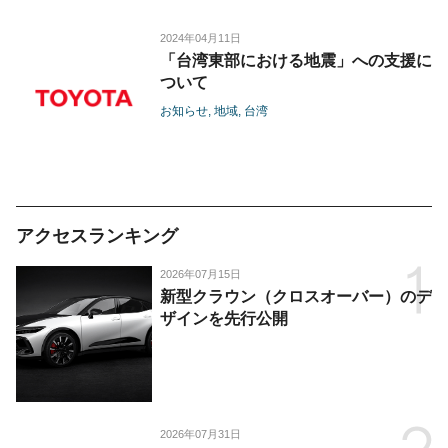
2024年04月11日
「台湾東部における地震」への支援に
ついて
お知らせ
地域
台湾
アクセスランキング
2026年07月15日
新型クラウン（クロスオーバー）のデ
ザインを先行公開
2026年07月31日