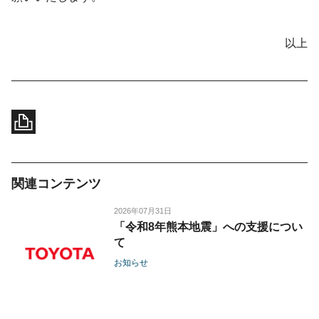
以上
関連コンテンツ
2026年07月31日
「令和8年熊本地震」への支援につい
て
お知らせ