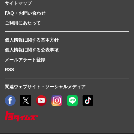
サイトマップ
FAQ・お問い合わせ
ご利用にあたって
個人情報に関する基本方針
個人情報に関する公表事項
メールアラート登録
RSS
関連ウェブサイト・ソーシャルメディア