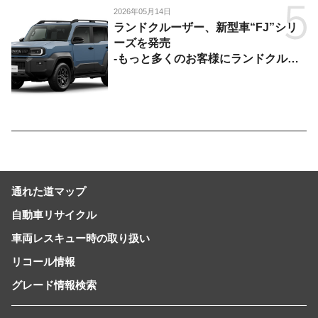
2026年05月14日
ランドクルーザー、新型車“FJ”シリ
ーズを発売
-もっと多くのお客様にランドクルー
ザーを楽しんでいただくために、扱い
やすいサイズとし、より気軽に「移動
の自由」を提供-
通れた道マップ
自動車リサイクル
車両レスキュー時の取り扱い
リコール情報
グレード情報検索