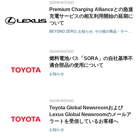
2025年06月30日
Premium Charging Allianceとの急速
充電サービスの相互利用開始の延期に
ついて
BEYOND ZERO
お知らせ
その他の商品・サービス
2024年09月30日
燃料電池バス「SORA」の自社基準不
適合部品の使用について
お知らせ
2024年09月04日
Toyota Global Newsroomおよび
Lexus Global Newsroomのメールア
ラートを受信しているお客様へ
お知らせ