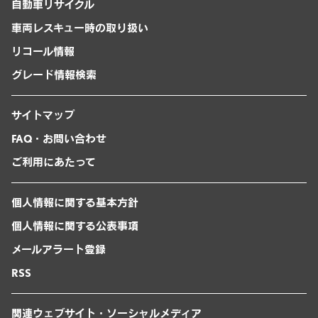
自動車リサイクル
車両レスキュー時の取り扱い
リコール情報
グレード情報検索
サイトマップ
FAQ・お問い合わせ
ご利用にあたって
個人情報に関する基本方針
個人情報に関する公表事項
メールアラート登録
RSS
関連ウェブサイト・ソーシャルメディア