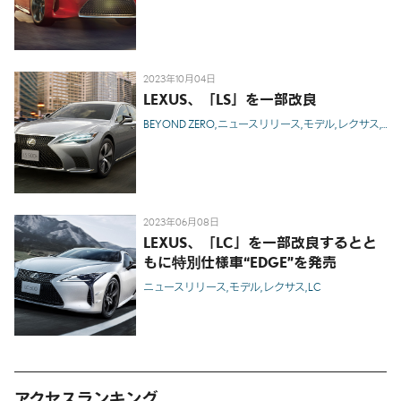
2023年10月04日
LEXUS、「LS」を一部改良
BEYOND ZERO
ニュースリリース
モデル
レクサス
LS
2023年06月08日
LEXUS、「LC」を一部改良するとと
もに特別仕様車“EDGE”を発売
ニュースリリース
モデル
レクサス
LC
アクセスランキング