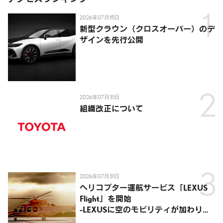
2026年07月15日
新型クラウン（クロスオーバー）のデ
ザインを先行公開
2026年07月31日
組織改正について
2026年07月31日
ヘリコプター運航サービス「LEXUS
Flight」を開始
-LEXUSに空のモビリティが加わり、
陸・海・空がつながる移動体験を提