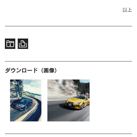
以上
ダウンロード（画像）