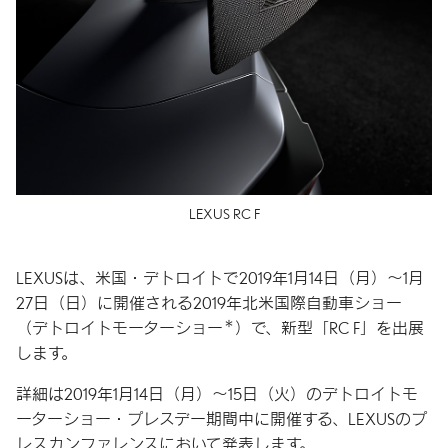
LEXUS RC F
LEXUSは、米国・デトロイトで2019年1月14日（月）～1月
27日（日）に開催される2019年北米国際自動車ショー
＊
（デトロイトモーターショー
）で、新型「RC F」を出展
します。
詳細は2019年1月14日（月）～15日（火）のデトロイトモ
ーターショー・プレスデー期間中に開催する、LEXUSのプ
レスカンファレンスにおいて発表します。