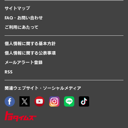
サイトマップ
FAQ・お問い合わせ
ご利用にあたって
個人情報に関する基本方針
個人情報に関する公表事項
メールアラート登録
RSS
関連ウェブサイト・ソーシャルメディア