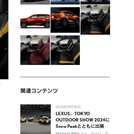
ー
関連コンテンツ
2024年05月30日
LEXUS、TOKYO
OUTDOOR SHOW 2024に
Snow Peakとともに出展