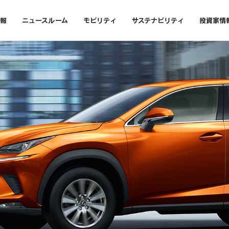
報
ニュースルーム
モビリティ
サステナビリティ
投資家情