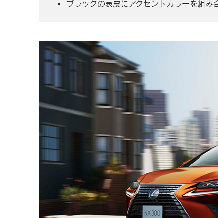
ブラックの表皮にアクセントカラーを
組み