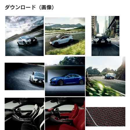
ダウンロード（画像）