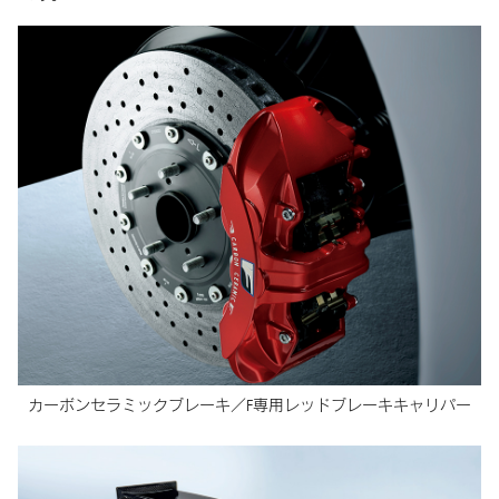
カーボンセラミックブレーキ／
F専用レッドブレーキキャリパー