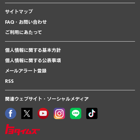
サイトマップ
FAQ・お問い合わせ
ご利用にあたって
個人情報に関する基本方針
個人情報に関する公表事項
メールアラート登録
RSS
関連ウェブサイト・ソーシャルメディア