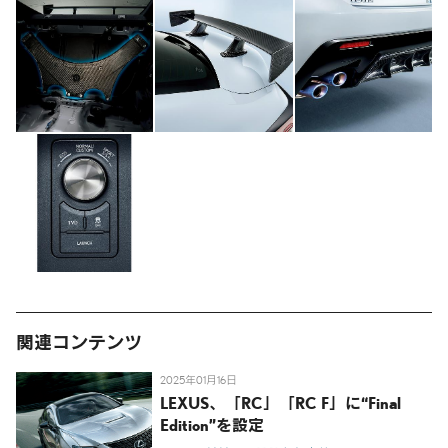
関連コンテンツ
2025年01月16日
LEXUS、「RC」「RC F」に“Final
Edition”を設定