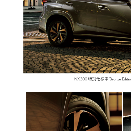
NX300 特別仕様車
“Bronze Editio