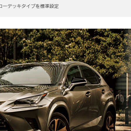
たローデッキタイプを標準設定