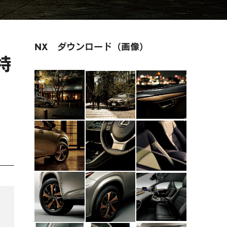
NX ダウンロード（画像）
特