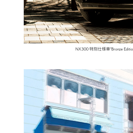
NX300 特別仕様車
“Bronze Editio