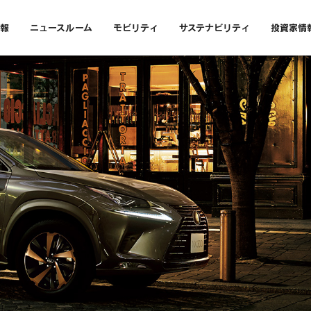
報
ニュースルーム
モビリティ
サステナビリティ
投資家情