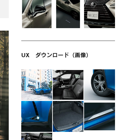
UX ダウンロード（画像）