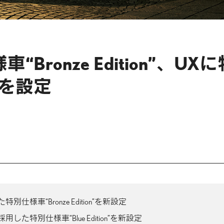
Bronze Edition”、UXに
n”を設定
様車“Bronze Edition”を新設定
特別仕様車“Blue Edition”を新設定