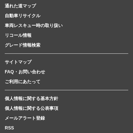
通れた道マップ
自動車リサイクル
車両レスキュー時の取り扱い
リコール情報
グレード情報検索
サイトマップ
FAQ・お問い合わせ
ご利用にあたって
個人情報に関する基本方針
個人情報に関する公表事項
メールアラート登録
RSS