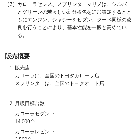
カローラセレス、スプリンターマリノは、シルバー
とグリーンの若々しい新外板色を追加設定するとと
もにエンジン、シャシーをセダン、クーペ同様の改
良を行うことにより、基本性能を一段と高めてい
る。
販売概要
販売店
カローラは、全国のトヨタカローラ店
スプリンターは、全国のトヨタオート店
月販目標台数
カローラセダン
14,000台
カローラレビン