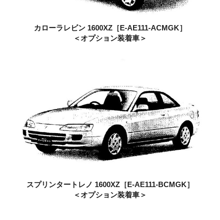
カローラレビン 1600XZ
［E-AE111-ACMGK］
＜オプション装着車＞
スプリンタートレノ 1600XZ
［E-AE111-BCMGK］
＜オプション装着車＞