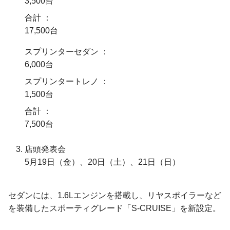
3,500台
合計
17,500台
スプリンターセダン
6,000台
スプリンタートレノ
1,500台
合計
7,500台
店頭発表会
5月19日（金）、
20日（土）、
21日（日）
セダンには、1.6Lエンジンを搭載し、リヤスポイラーなど
を装備したスポーティグレード「S-CRUISE」を新設定。