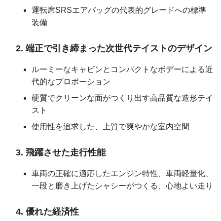
運転席SRSエアバッグの代表的グレードへの標準
装備
端正で引き締まった次世代テイストのデザイン
ルーミーなキャビンとコンパクトなボデーによる近
代的なプロポーション
硬質でクリーンな面がつくり出す高品質な造形テイ
スト
使用性を追求した、上質で爽やかな室内空間
飛躍させた走行性能
車両の正確に適応したエンジン特性、車両軽量化、
一段と磨き上げたシャシーがつくる、心地よい走り
優れた経済性