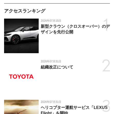
アクセスランキング
2026年07月15日
新型クラウン（クロスオーバー）のデ
ザインを先行公開
2026年07月31日
組織改正について
2026年07月31日
ヘリコプター運航サービス「LEXUS
Flight」を開始