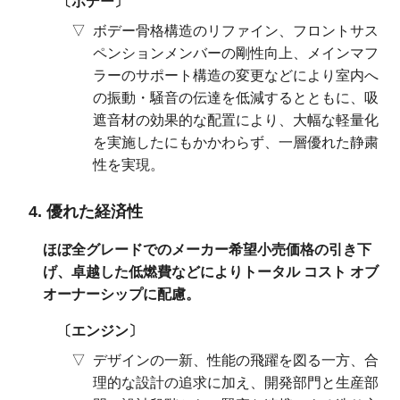
ボデー
ボデー骨格構造のリファイン、フロントサス
ペンションメンバーの剛性向上、メインマフ
ラーのサポート構造の変更などにより室内へ
の振動・騒音の伝達を低減するとともに、吸
遮音材の効果的な配置により、大幅な軽量化
を実施したにもかかわらず、一層優れた静粛
性を実現。
優れた経済性
ほぼ全グレードでのメーカー希望小売価格の引き下
げ、卓越した低燃費などによりトータル コスト オブ
オーナーシップに配慮。
エンジン
デザインの一新、性能の飛躍を図る一方、合
理的な設計の追求に加え、開発部門と生産部