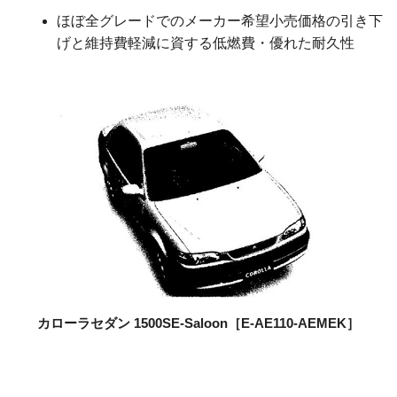
ほぼ全グレードでのメーカー希望小売価格の引き下
げと維持費軽減に資する低燃費・優れた耐久性
カローラセダン 1500SE-Saloon
［E-AE110-AEMEK］