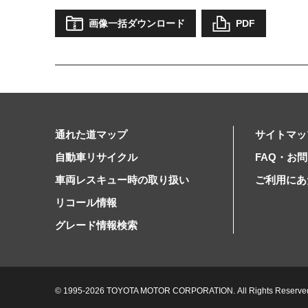
画像一括ダウンロード
PDF
通れた道マップ
サイトマッ
自動車リサイクル
FAQ・お
車両レスキュー時の取り扱い
ご利用にあ
リコール情報
グレード情報検索
© 1995-2026 TOYOTA MOTOR CORPORATION.
All Rights Reserve