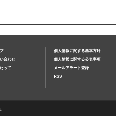
プ
個人情報に関する基本方針
問い合わせ
個人情報に関する公表事項
たって
メールアラート登録
RSS
d.