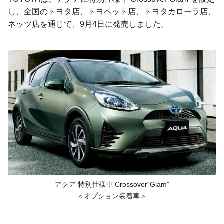
し、全国のトヨタ店、トヨペット店、トヨタカローラ店、
ネッツ店を通じて、9月4日に発売しました。
アクア 特別仕様車 Crossover“Glam”
＜オプション装着車＞