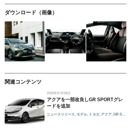
ダウンロード（画像）
関連コンテンツ
2026年07月06日
アクアを一部改良しGR SPORTグレ
ードを追加
ニュースリリース
モデル
トヨタ
アクア
GR SPORT