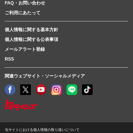
FAQ・お問い合わせ
ご利用にあたって
個人情報に関する基本方針
個人情報に関する公表事項
メールアラート登録
RSS
関連ウェブサイト・ソーシャルメディア
当サイトにおける個人情報の取り扱いについて