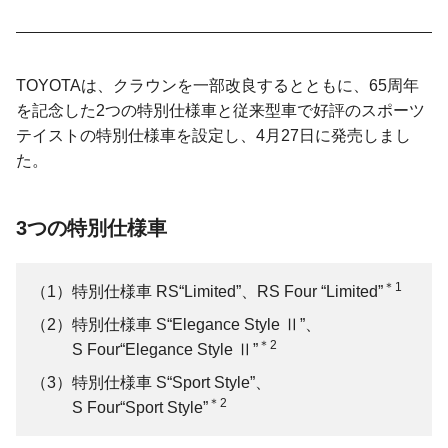
TOYOTAは、クラウンを一部改良するとともに、65周年
を記念した2つの特別仕様車と従来型車で好評のスポーツ
テイストの特別仕様車を設定し、4月27日に発売しまし
た。
3つの特別仕様車
＊1
特別仕様車 RS“Limited”、
RS Four “Limited”
特別仕様車 S“Elegance Style Ⅱ”、
＊2
S Four“Elegance Style Ⅱ”
特別仕様車 S“Sport Style”、
＊2
S Four“Sport Style”