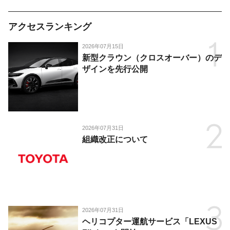
アクセスランキング
2026年07月15日
新型クラウン（クロスオーバー）のデ
ザインを先行公開
2026年07月31日
組織改正について
2026年07月31日
ヘリコプター運航サービス「LEXUS