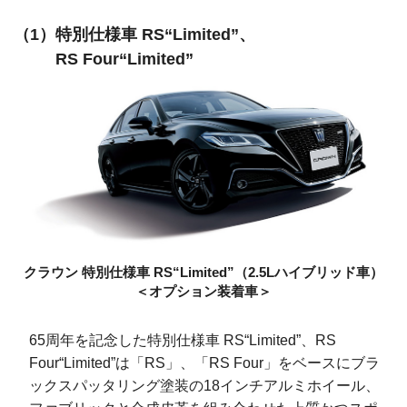
特別仕様車 RS“Limited”、
RS Four“Limited”
クラウン 特別仕様車
RS“Limited”
（2.5Lハイブリッド車）
＜オプション装着車＞
65周年を記念した特別仕様車 RS“Limited”、RS
Four“Limited”は「RS」、「RS Four」をベースにブラ
ックスパッタリング塗装の18インチアルミホイール、