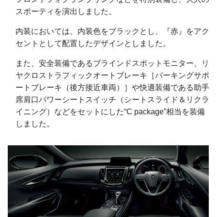
スポーティを演出しました。
内装においては、内装色をブラックとし、『赤』をアク
セントとして配置したデザインとしました。
また、安全装備であるブラインドスポットモニター、リ
ヤクロストラフィックオートブレーキ［パーキングサポ
ートブレーキ（後方接近車両）］や快適装備である助手
席肩口パワーシートスイッチ（シートスライド＆リクラ
イニング）などをセットにした“C package”相当を装備
しました。