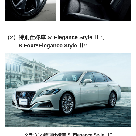
特別仕様車
S“Elegance Style Ⅱ”、
S Four“Elegance Style Ⅱ”
クラウン 特別仕様車
S“Elegance Style Ⅱ”