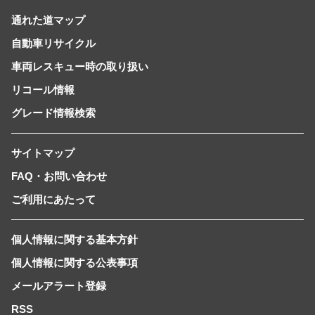
通れた道マップ
自動車リサイクル
車両レスキュー時の取り扱い
リコール情報
グレード情報検索
サイトマップ
FAQ・お問い合わせ
ご利用にあたって
個人情報に関する基本方針
個人情報に関する公表事項
メールアラート登録
RSS