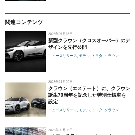
関連コンテンツ
2026年07月15日
新型クラウン（クロスオーバー）のデ
ザインを先行公開
ニュースリリース
モデル
トヨタ
クラウン
2025年11月20日
クラウン（エステート）に、クラウン
誕生70周年を記念した特別仕様車を
設定
ニュースリリース
モデル
トヨタ
クラウン
2025年09月03日