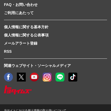
FAQ・お問い合わせ
ご利用にあたって
個人情報に関する基本方針
個人情報に関する公表事項
メールアラート登録
RSS
関連ウェブサイト・ソーシャルメディア
当サイトにおける個人情報の取り扱いについて