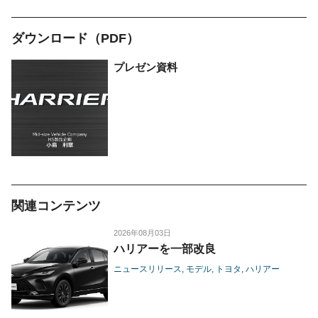
ダウンロード（PDF）
プレゼン資料
関連コンテンツ
2026年08月03日
ハリアーを一部改良
ニュースリリース
モデル
トヨタ
ハリアー