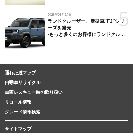
2026年05月14日
ランドクルーザー、新型車“FJ”シリ
ーズを発売
-もっと多くのお客様にランドクルー
ザーを楽しんでいただくために、扱い
やすいサイズとし、より気軽に「移動
の自由」を提供-
通れた道マップ
自動車リサイクル
車両レスキュー時の取り扱い
リコール情報
グレード情報検索
サイトマップ