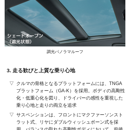
調光パノラマルーフ
走る歓びと上質な乗り心地
クルマの骨格となるプラットフォームには、TNGA
プラットフォーム（GA-K）を採用。ボディの高剛性
化・低重心化を図り、ドライバーの感性を重視した
乗り心地と走りの両立を追求
サスペンションは、フロントにマクファーソンスト
ラット式、リヤにダブルウィッシュボーン式を採
用。バランスの取れた高剛性ボディにおいて、前後