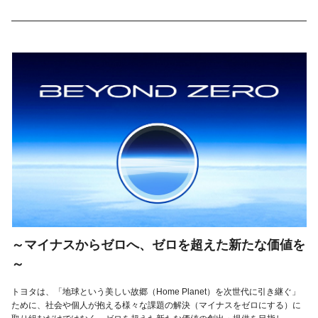
～マイナスからゼロへ、ゼロを超えた新たな価値を
～
トヨタは、「地球という美しい故郷（Home Planet）を次世代に引き継ぐ」
ために、社会や個人が抱える様々な課題の解決（マイナスをゼロにする）に