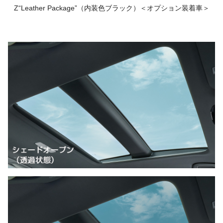
Z“Leather Package”（内装色ブラック）
＜オプション装着車＞