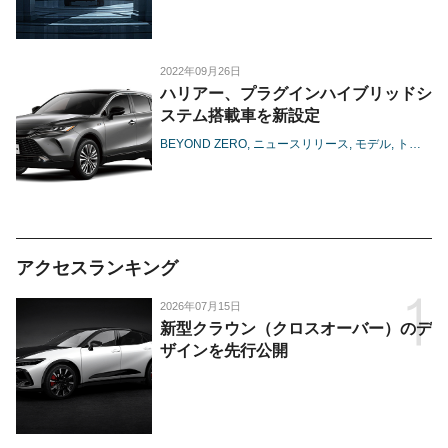
2022年09月26日
ハリアー、プラグインハイブリッドシ
ステム搭載車を新設定
BEYOND ZERO
ニュースリリース
モデル
トヨタ
アクセスランキング
2026年07月15日
新型クラウン（クロスオーバー）のデ
ザインを先行公開