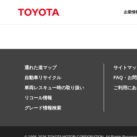
企業情
通れた道マップ
サイトマッ
自動車リサイクル
FAQ・お
車両レスキュー時の取り扱い
ご利用にあ
リコール情報
グレード情報検索