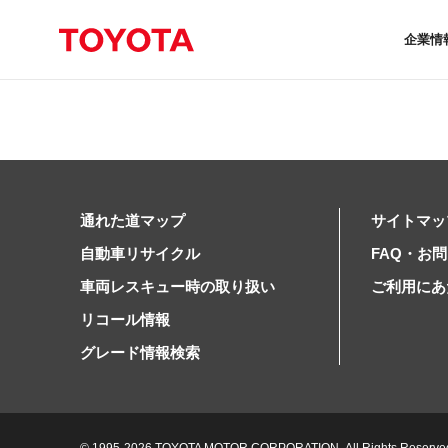
企業情
通れた道マップ
サイトマッ
自動車リサイクル
FAQ・お
車両レスキュー時の取り扱い
ご利用にあ
リコール情報
グレード情報検索