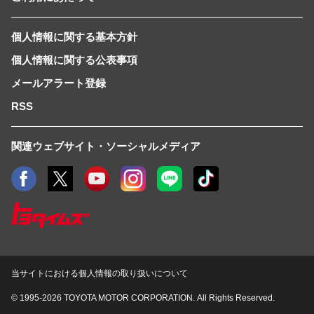
個人情報に関する基本方針
個人情報に関する公表事項
メールアラート登録
RSS
関連ウェブサイト・ソーシャルメディア
当サイトにおける個人情報の取り扱いについて
© 1995-2026 TOYOTA MOTOR CORPORATION.
All Rights Reserved.