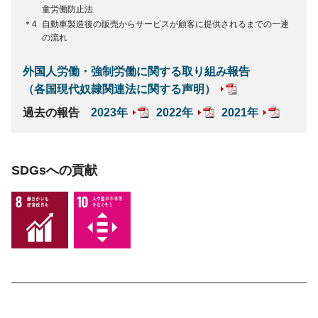
童労働防止法
＊4
自動車製造後の販売からサービスが顧客に提供されるまでの一連
の流れ
外国人労働・強制労働に関する取り組み報告
（各国現代奴隷関連法に関する声明）
過去の報告
2023年
2022年
2021年
SDGsへの貢献