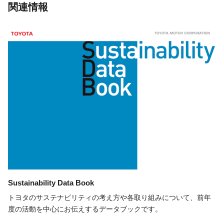
関連情報
Sustainability
Data Book
トヨタのサステナビリティの考え方や各取り組みについて、前年
度の活動を中心にお伝えするデータブックです。