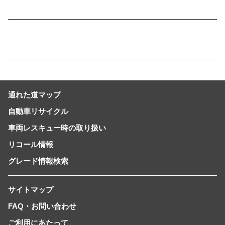
通れた道マップ
自動車リサイクル
車両レスキュー時の取り扱い
リコール情報
グレード情報検索
サイトマップ
FAQ・お問い合わせ
ご利用にあたって