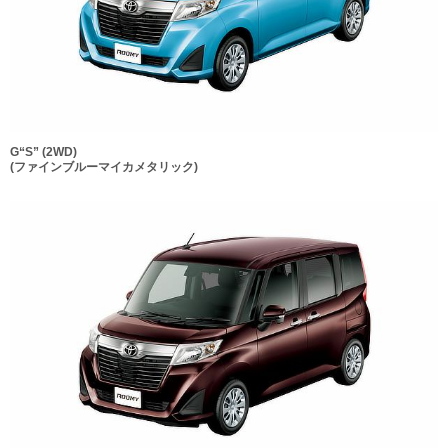
G“S” (2WD)
(ファインブルーマイカメタリック)