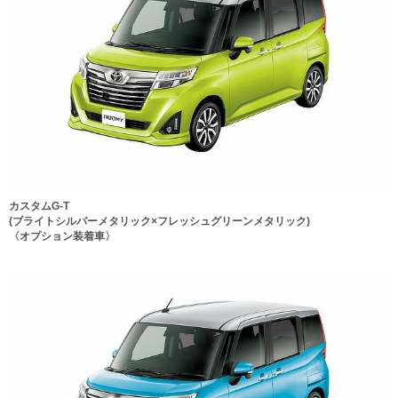
カスタムG-T
(ブライトシルバーメタリック×フレッシュグリーンメタリック)
〈オプション装着車〉