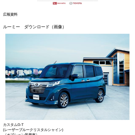
広報資料
ルーミー ダウンロード（画像）
カスタムG-T
(レーザーブルークリスタルシャイン)
〈オプション装着車〉