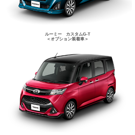
ルーミー カスタムG-T
＜オプション装着車＞