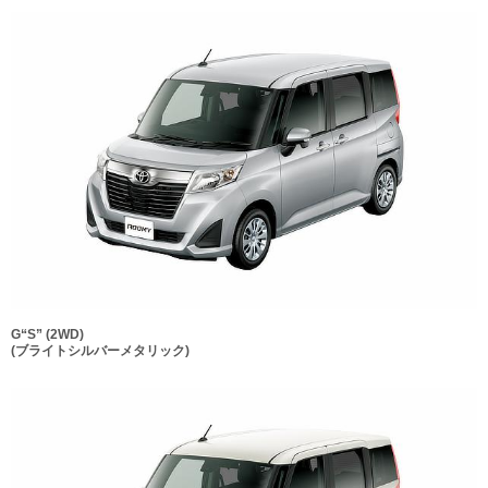
G“S” (2WD)
(ブライトシルバーメタリック)