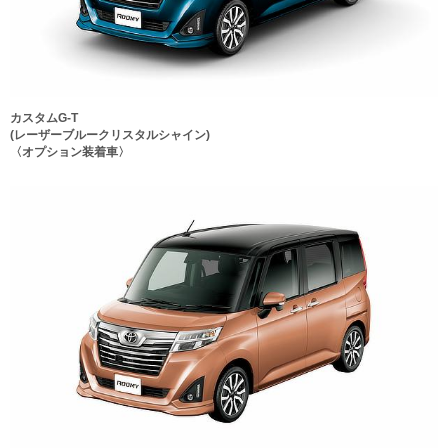
カスタムG-T
(レーザーブルークリスタルシャイン)
〈オプション装着車〉