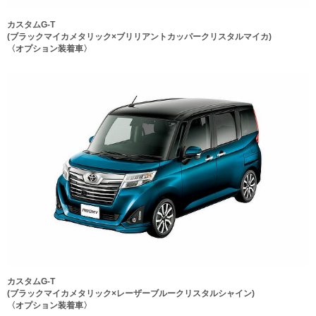
カスタムG-T
(ブラックマイカメタリック×ブリリアントカッパークリスタルマイカ)
〈オプション装着車〉
カスタムG-T
(ブラックマイカメタリック×レーザーブルークリスタルシャイン)
〈オプション装着車〉