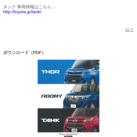
タンク 車両情報はこちら
http://toyota.jp/tank/
以上
ダウンロード（PDF）