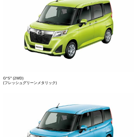
G“S” (2WD)
(フレッシュグリーンメタリック)