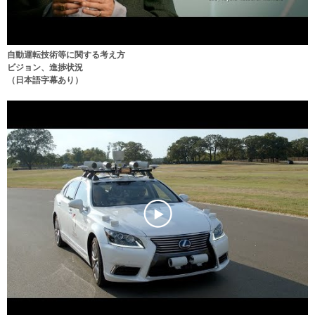
自動運転技術等に関する考え方
ビジョン、進捗状況
（日本語字幕あり）