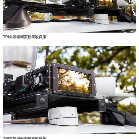
TRI自動運転実験車改良版
TRI自動運転実験車改良版