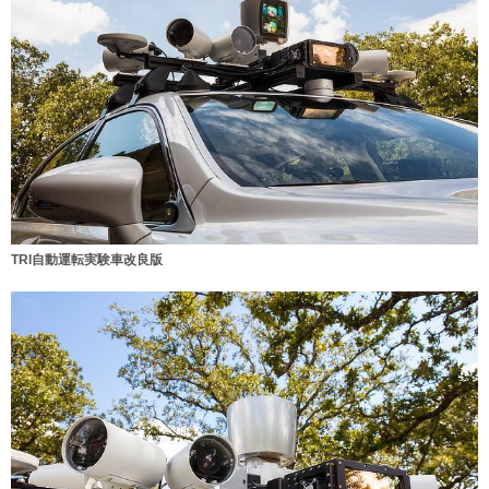
TRI自動運転実験車改良版