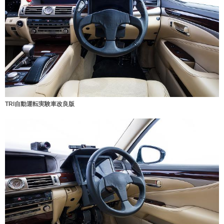
TRI自動運転実験車改良版