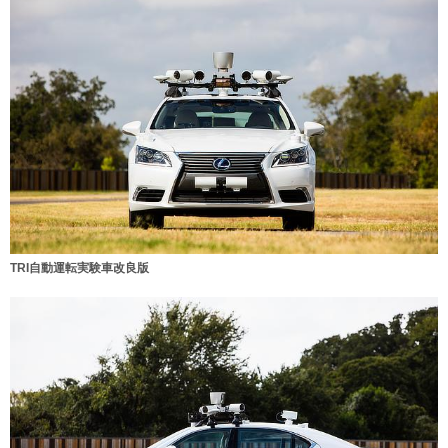
TRI自動運転実験車改良版