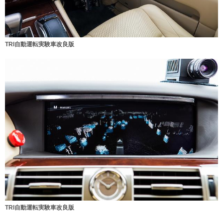
TRI自動運転実験車改良版
TRI自動運転実験車改良版