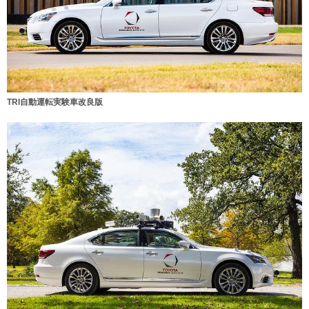
TRI自動運転実験車改良版