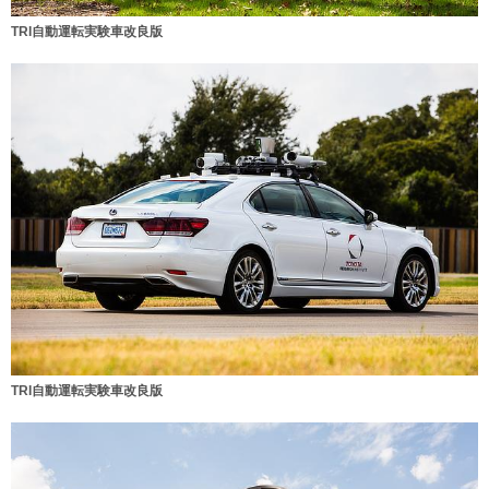
TRI自動運転実験車改良版
TRI自動運転実験車改良版