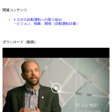
関連コンテンツ
トヨタの自動運転への取り組み
－ビジョン、戦略、開発（自動運転白書）
ダウンロード（動画）