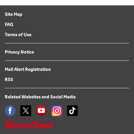
Site Map
FAQ
Terms of Use
Privacy Notice
Mail Alert Registration
RSS
Related Websites and Social Media