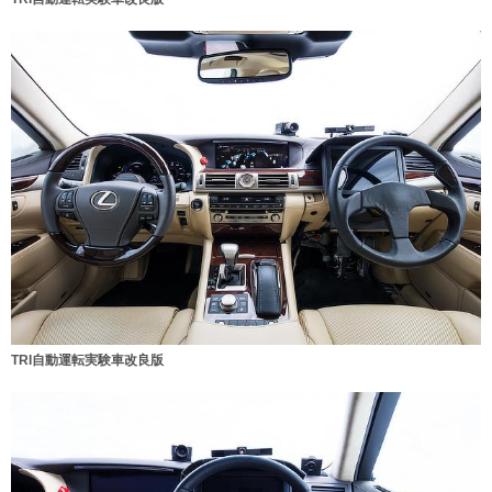
TRI自動運転実験車改良版