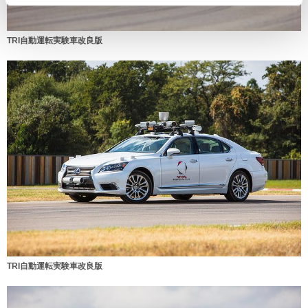
TRI自動運転実験車改良版
TRI自動運転実験車改良版