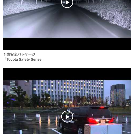
予防安全パッケージ
「Toyota Safety Sense」