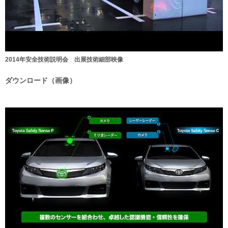
2014年安全技術説明会 出展技術細部映像
ダウンロード（画像）