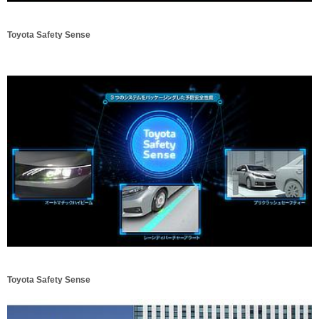
Toyota Safety Sense
Toyota Safety Sense