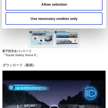
Allow selection
Use necessary cookies only
新予防安全パッケージ
「Toyota Safety Sense P」
ダウンロード（動画）