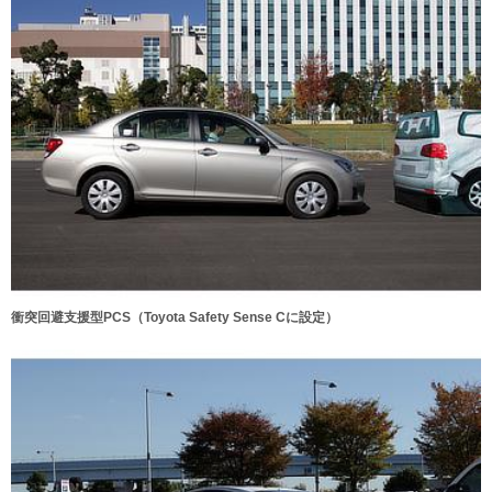
衝突回避支援型PCS（Toyota Safety Sense Cに設定）