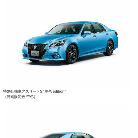
特別仕様車アスリートS“空色 edition”
（特別設定色 空色）