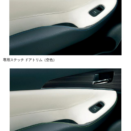
専用ステッチ ドアトリム（空色）