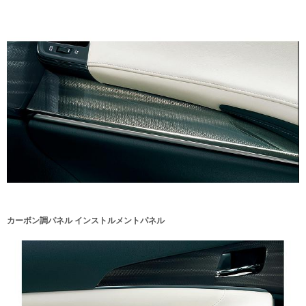
カーボン調パネル インストルメントパネル