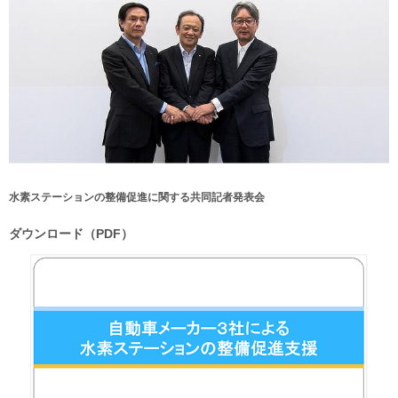
水素ステーションの整備促進に関する共同記者発表会
ダウンロード（PDF）