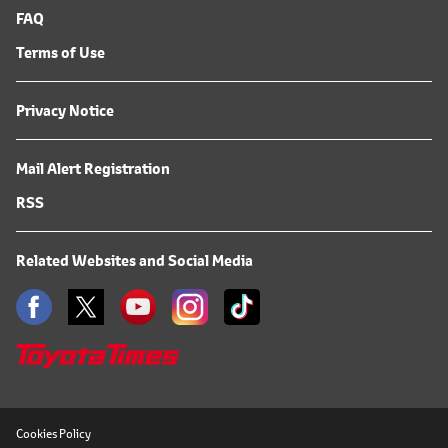
FAQ
Terms of Use
Privacy Notice
Mail Alert Registration
RSS
Related Websites and Social Media
Cookies Policy