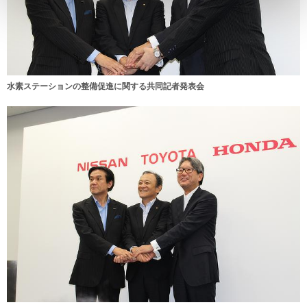
水素ステーションの整備促進に関する共同記者発表会