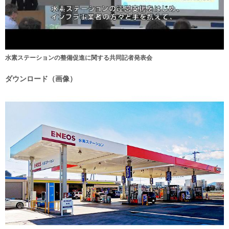
水素ステーションの整備促進に関する共同記者発表会
ダウンロード（画像）