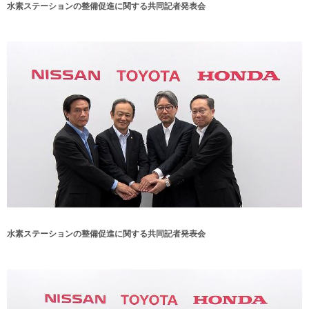
水素ステーションの整備促進に関する共同記者発表会
水素ステーションの整備促進に関する共同記者発表会