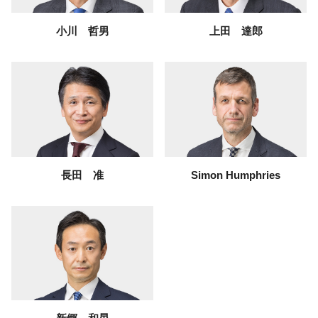
小川 哲男
上田 達郎
長田 准
Simon Humphries