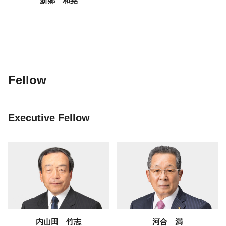
新郷 和晃
Fellow
Executive Fellow
内山田 竹志
河合 満