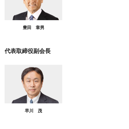
豊田 章男
代表取締役副会長
早川 茂