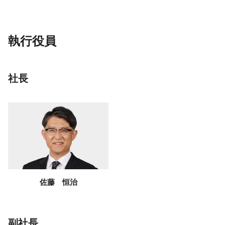
執行役員
社長
佐藤 恒治
副社長