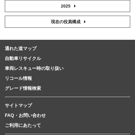
2025
現在の役員構成
通れた道マップ
自動車リサイクル
車両レスキュー時の取り扱い
リコール情報
グレード情報検索
サイトマップ
FAQ・お問い合わせ
ご利用にあたって