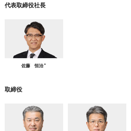
代表取締役社長
＊
佐藤 恒治
取締役