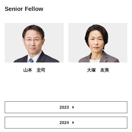
Senior Fellow
山本 圭司
大塚 友美
2023
2024