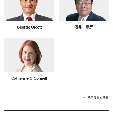
George Olcott
酒井 竜児
Catherine O'Connell
＊
執行役員を兼務