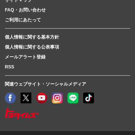
FAQ・お問い合わせ
ご利用にあたって
個人情報に関する基本方針
個人情報に関する公表事項
メールアラート登録
RSS
関連ウェブサイト・ソーシャルメディア