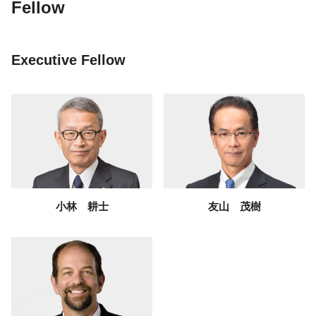
Fellow
Executive Fellow
小林 耕士
友山 茂樹