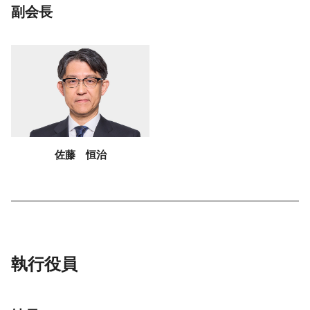
副会長
佐藤 恒治
執行役員