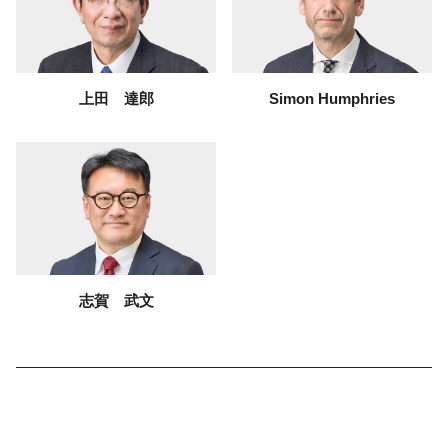
上田 達郎
Simon Humphries
志賀 武文