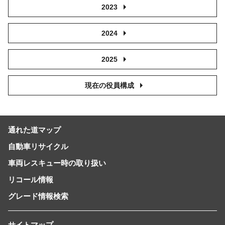
2023
2024
2025
現在の役員構成
通れた道マップ
自動車リサイクル
車両レスキュー時の取り扱い
リコール情報
グレード情報検索
サイトマップ