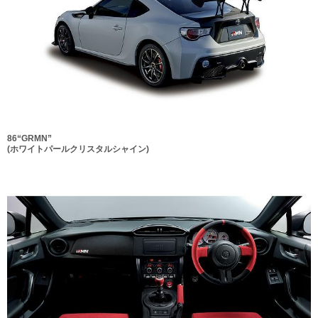
86“GRMN”
(ホワイトパールクリスタルシャイン)