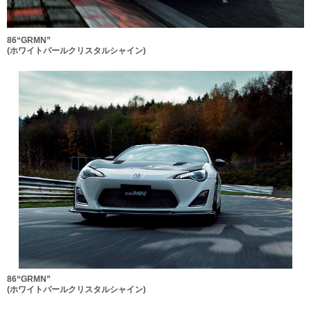
86“GRMN”
(ホワイトパールクリスタルシャイン)
86“GRMN”
(ホワイトパールクリスタルシャイン)