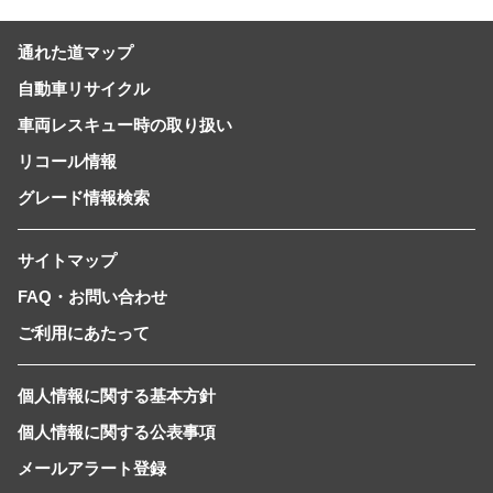
通れた道マップ
自動車リサイクル
車両レスキュー時の取り扱い
リコール情報
グレード情報検索
サイトマップ
FAQ・お問い合わせ
ご利用にあたって
個人情報に関する基本方針
個人情報に関する公表事項
メールアラート登録