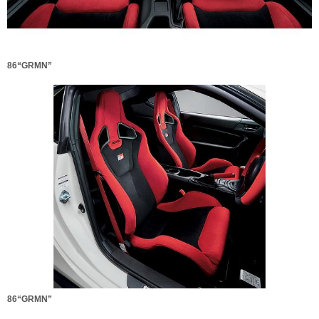
86“GRMN”
86“GRMN”