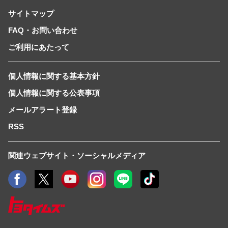
サイトマップ
FAQ・お問い合わせ
ご利用にあたって
個人情報に関する基本方針
個人情報に関する公表事項
メールアラート登録
RSS
関連ウェブサイト・ソーシャルメディア