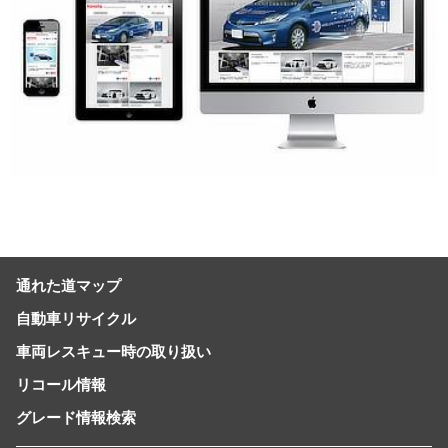
通れた道マップ
自動車リサイクル
車両レスキュー時の取り扱い
リコール情報
グレード情報検索