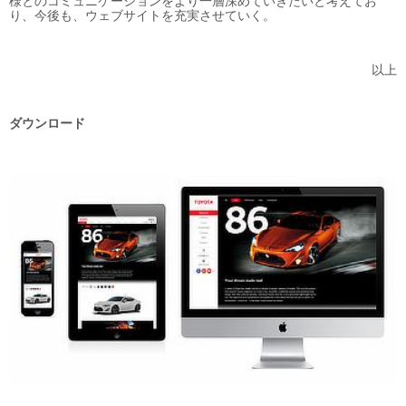
様とのコミュニケーションをより一層深めていきたいと考えてお
り、今後も、ウェブサイトを充実させていく。
以上
ダウンロード