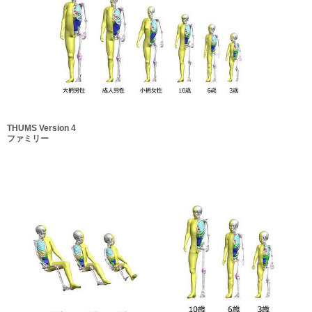
THUMS Version 4
ファミリー