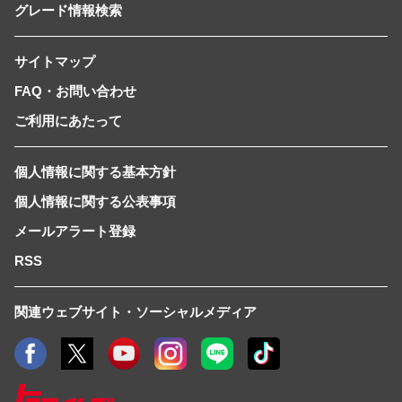
グレード情報検索
サイトマップ
FAQ・お問い合わせ
ご利用にあたって
個人情報に関する基本方針
個人情報に関する公表事項
メールアラート登録
RSS
関連ウェブサイト・ソーシャルメディア