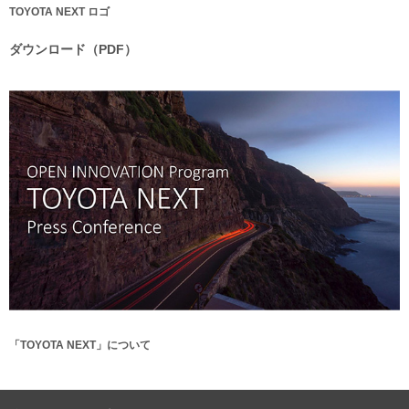
TOYOTA NEXT ロゴ
ダウンロード（PDF）
「TOYOTA NEXT」について