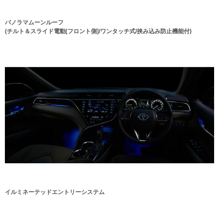
パノラマムーンルーフ
(チルト＆スライド電動[フロント側]/ワンタッチ式/挟み込み防止機能付)
イルミネーテッドエントリーシステム