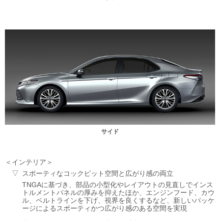
サイド
インテリア
スポーティなコックピット空間と広がり感の両立
TNGAに基づき、部品の小型化やレイアウトの見直しでインス
トルメントパネルの厚みを抑えたほか、エンジンフード、カウ
ル、ベルトラインを下げ、視界を良くするなど、新しいパッケ
ージによるスポーティかつ広がり感のある空間を実現