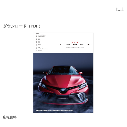
以上
ダウンロード（PDF）
広報資料