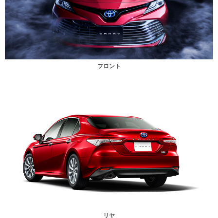
フロント
リヤ