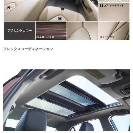
フレックスコーディネーション