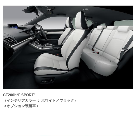
CT200h“F SPORT”
（インテリアカラー ： ホワイト／ブラック）
＜オプション装着車＞