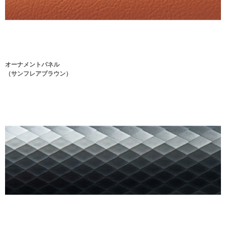
オーナメントパネル
（サンフレアブラウン）