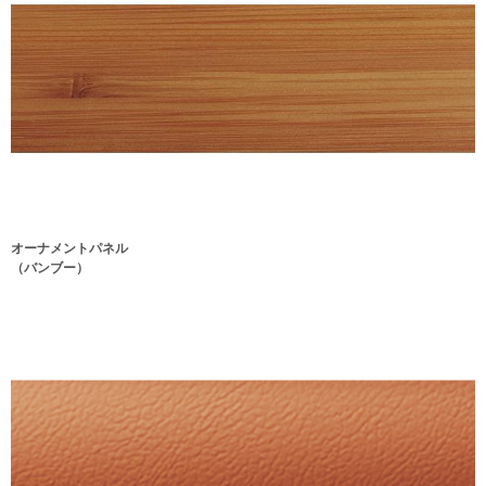
オーナメントパネル
（バンブー）