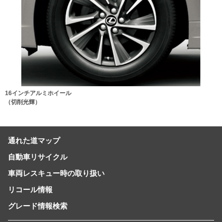
16インチアルミホイール
（切削光輝）
通れた道マップ
自動車リサイクル
車両レスキュー時の取り扱い
リコール情報
グレード情報検索