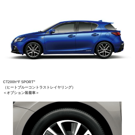
CT200h“F SPORT”
（ヒートブルーコントラストレイヤリング）
＜オプション装着車＞