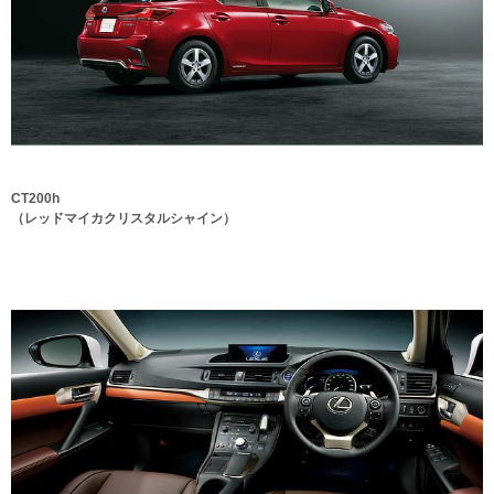
CT200h
（レッドマイカクリスタルシャイン）