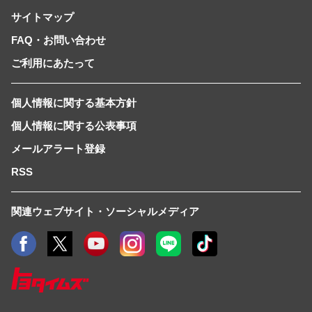
サイトマップ
FAQ・お問い合わせ
ご利用にあたって
個人情報に関する基本方針
個人情報に関する公表事項
メールアラート登録
RSS
関連ウェブサイト・ソーシャルメディア