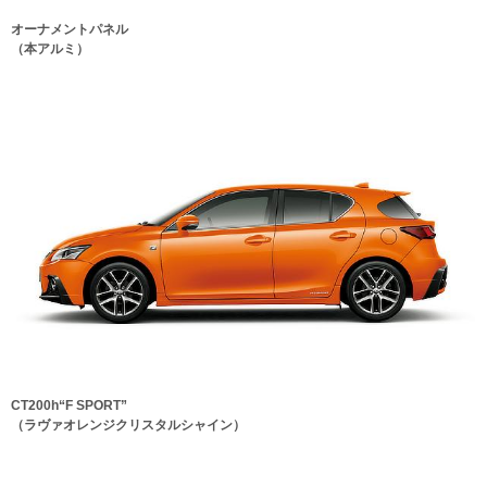
オーナメントパネル
（本アルミ）
CT200h“F SPORT”
（ラヴァオレンジクリスタルシャイン）