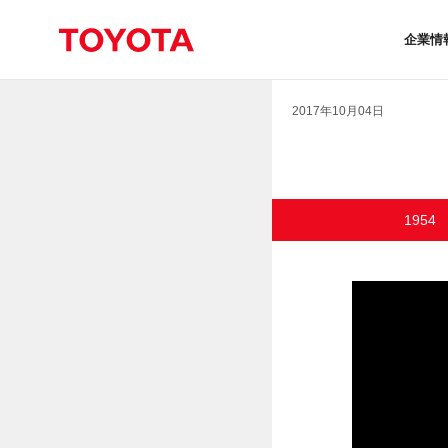
企業情
2017年10月04日
1954