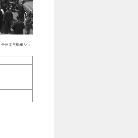
「全日本自動車ショ
」