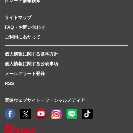
グレード情報検索
サイトマップ
FAQ・お問い合わせ
ご利用にあたって
個人情報に関する基本方針
個人情報に関する公表事項
メールアラート登録
RSS
関連ウェブサイト・ソーシャルメディア