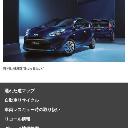
特別仕様車S“Style Black”
通れた道マップ
自動車リサイクル
車両レスキュー時の取り扱い
リコール情報