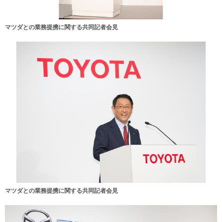
マツダとの業務提携に関する共同記者会見
マツダとの業務提携に関する共同記者会見