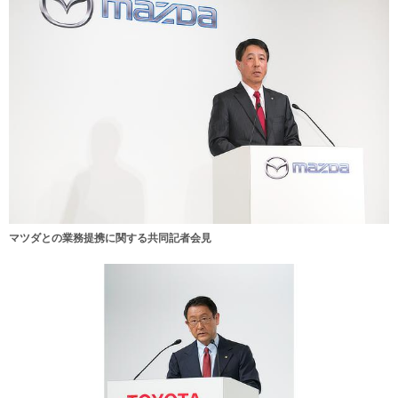
マツダとの業務提携に関する共同記者会見