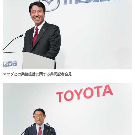
マツダとの業務提携に関する共同記者会見