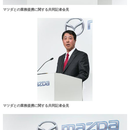
マツダとの業務提携に関する共同記者会見
マツダとの業務提携に関する共同記者会見