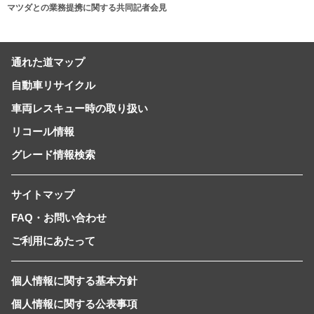
マツダとの業務提携に関する共同記者会見
通れた道マップ
自動車リサイクル
車両レスキュー時の取り扱い
リコール情報
グレード情報検索
サイトマップ
FAQ・お問い合わせ
ご利用にあたって
個人情報に関する基本方針
個人情報に関する公表事項