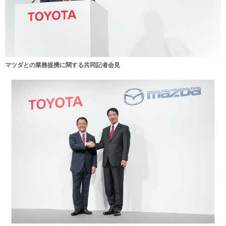
マツダとの業務提携に関する共同記者会見