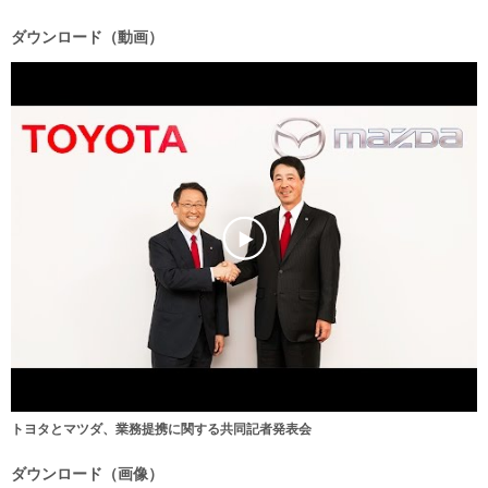
ダウンロード（動画）
トヨタとマツダ、業務提携に関する共同記者発表会
ダウンロード（画像）