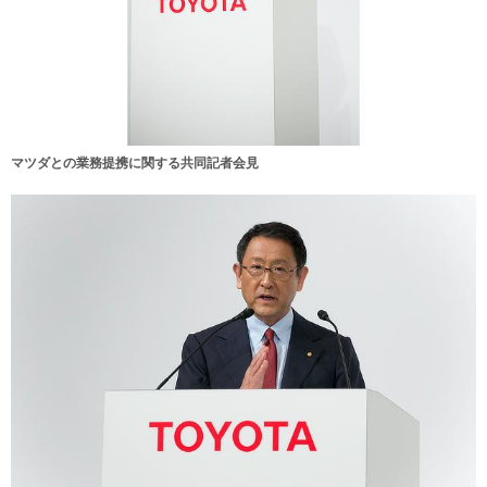
マツダとの業務提携に関する共同記者会見