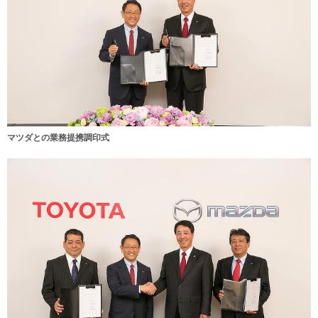
マツダとの業務提携調印式