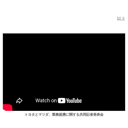
以上
トヨタとマツダ、業務提携に関する共同記者発表会