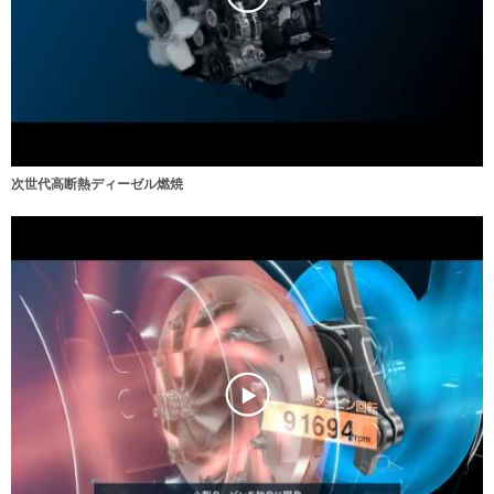
次世代高断熱ディーゼル燃焼