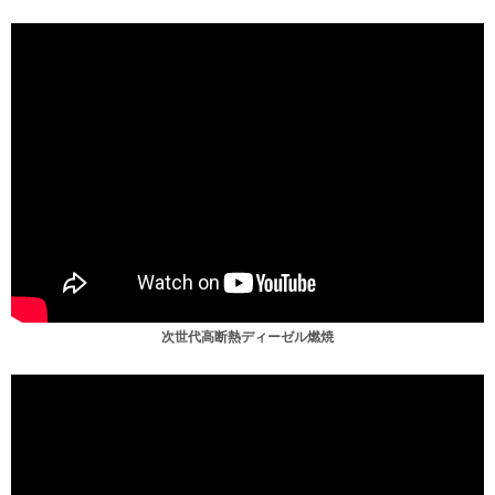
次世代高断熱ディーゼル燃焼