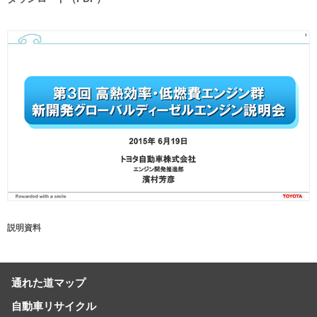
説明資料
通れた道マップ
自動車リサイクル