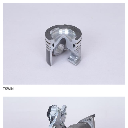
TSWIN