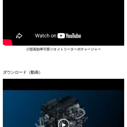
小型高効率可変ジオメトリーターボチャージャー
ダウンロード（動画）