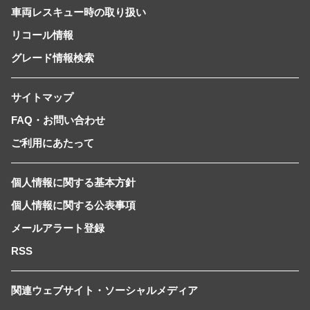
車両レスキュー時の取り扱い
リコール情報
グレード情報検索
サイトマップ
FAQ・お問い合わせ
ご利用にあたって
個人情報に関する基本方針
個人情報に関する公表事項
メールアラート登録
RSS
関連ウェブサイト・ソーシャルメディア