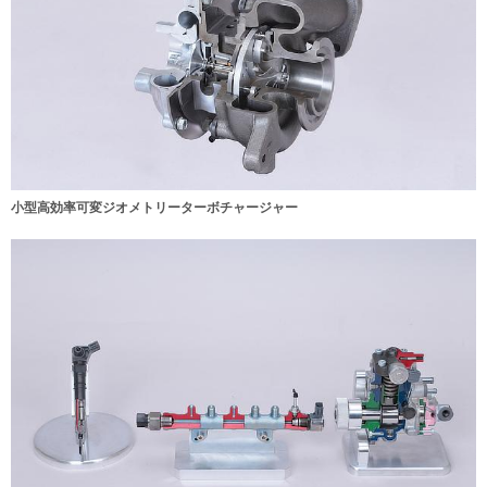
小型高効率可変ジオメトリーターボチャージャー