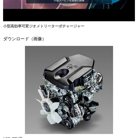
小型高効率可変ジオメトリーターボチャージャー
ダウンロード（画像）