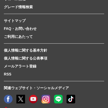
グレード情報検索
サイトマップ
FAQ・お問い合わせ
ご利用にあたって
個人情報に関する基本方針
個人情報に関する公表事項
メールアラート登録
RSS
関連ウェブサイト・ソーシャルメディア