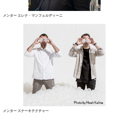
メンター エレナ・マンフェルディーニ
メンター スナーキテクチャー