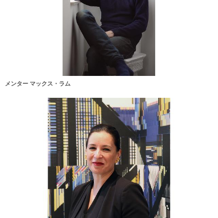
メンター マックス・ラム