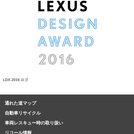
LDA 2016 ロゴ
通れた道マップ
自動車リサイクル
車両レスキュー時の取り扱い
リコール情報