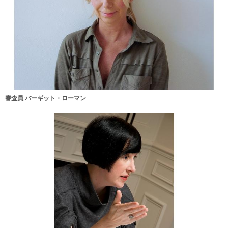
審査員 バーギット・ローマン