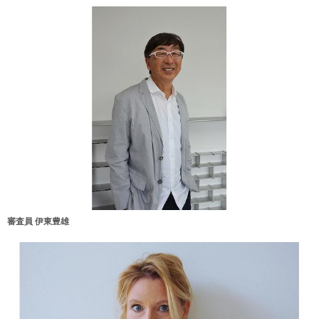
審査員 伊東豊雄