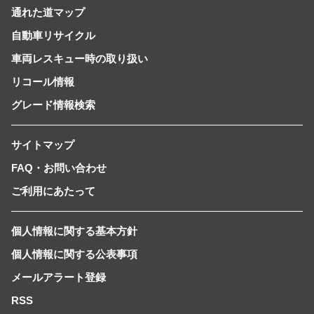
通れた道マップ
自動車リサイクル
車両レスキュー時の取り扱い
リコール情報
グレード情報検索
サイトマップ
FAQ・お問い合わせ
ご利用にあたって
個人情報に関する基本方針
個人情報に関する公表事項
メールアラート登録
RSS