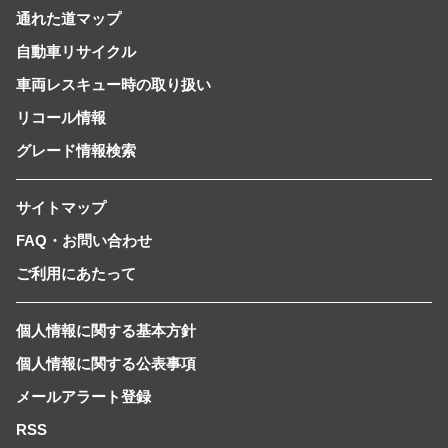
通れた道マップ
自動車リサイクル
車両レスキュー時の取り扱い
リコール情報
グレード情報検索
サイトマップ
FAQ・お問い合わせ
ご利用にあたって
個人情報に関する基本方針
個人情報に関する公表事項
メールアラート登録
RSS