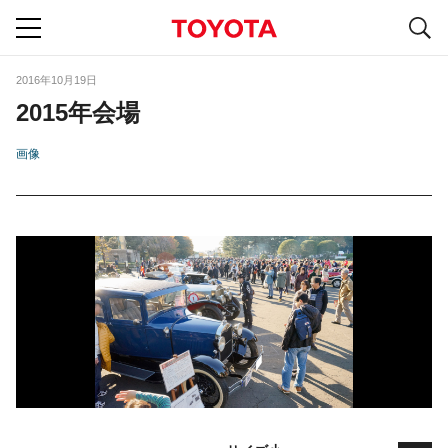
S
navigation
2016年10月19日
2015年会場
画像