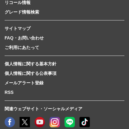
リコール情報
グレード情報検索
サイトマップ
FAQ・お問い合わせ
ご利用にあたって
個人情報に関する基本方針
個人情報に関する公表事項
メールアラート登録
RSS
関連ウェブサイト・ソーシャルメディア