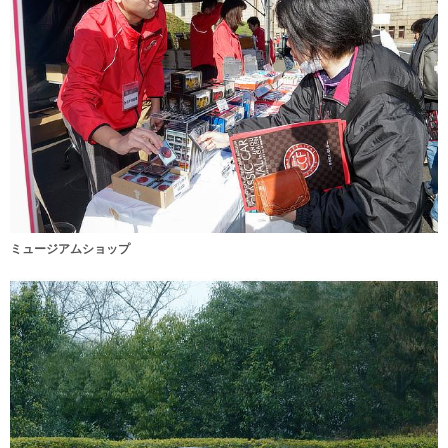
ミュージアムショップ