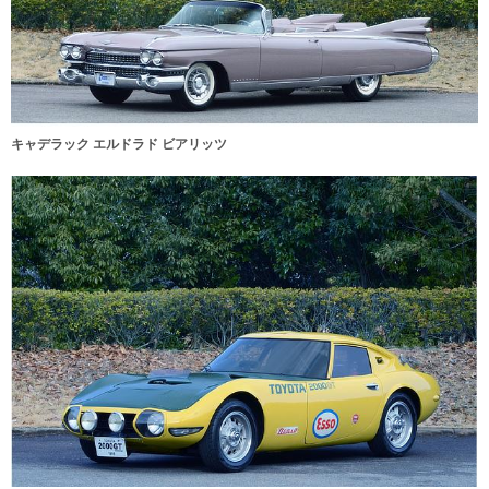
キャデラック エルドラド ビアリッツ