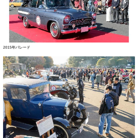
2015年パレード