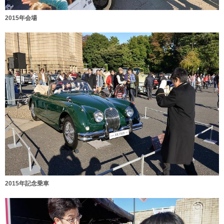
2015年会場
2015年記念乗車