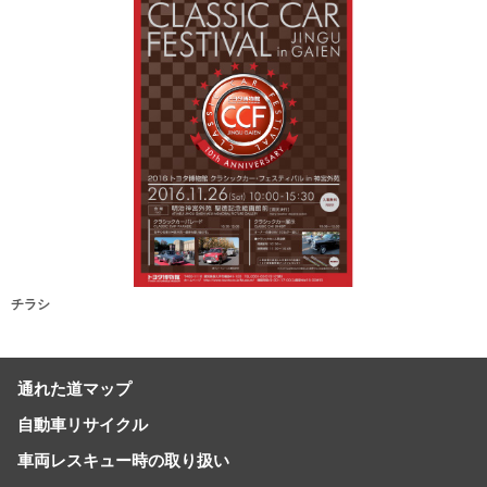
チラシ
通れた道マップ
自動車リサイクル
車両レスキュー時の取り扱い