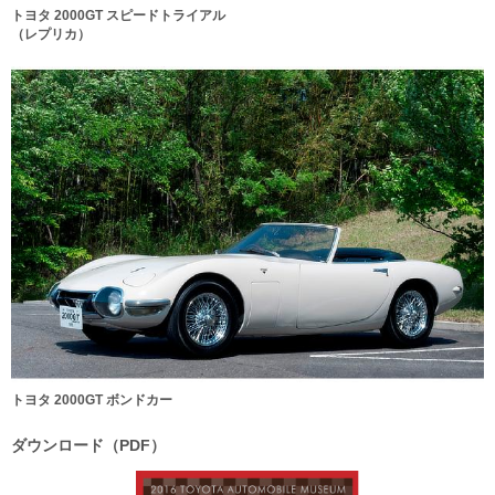
トヨタ 2000GT スピードトライアル
（レプリカ）
トヨタ 2000GT ボンドカー
ダウンロード（PDF）