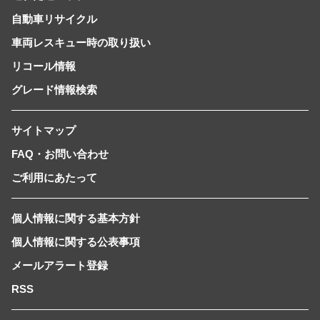
自動車リサイクル
車両レスキュー時の取り扱い
リコール情報
グレード情報検索
サイトマップ
FAQ・お問い合わせ
ご利用にあたって
個人情報に関する基本方針
個人情報に関する公表事項
メールアラート登録
RSS