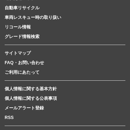
自動車リサイクル
車両レスキュー時の取り扱い
リコール情報
グレード情報検索
サイトマップ
FAQ・お問い合わせ
ご利用にあたって
個人情報に関する基本方針
個人情報に関する公表事項
メールアラート登録
RSS