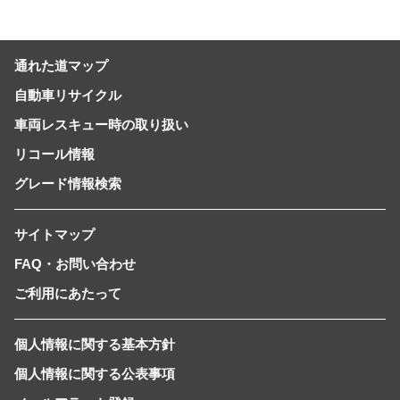
通れた道マップ
自動車リサイクル
車両レスキュー時の取り扱い
リコール情報
グレード情報検索
サイトマップ
FAQ・お問い合わせ
ご利用にあたって
個人情報に関する基本方針
個人情報に関する公表事項