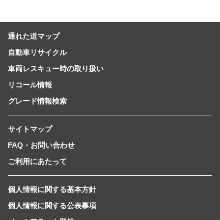
通れた道マップ
自動車リサイクル
車両レスキュー時の取り扱い
リコール情報
グレード情報検索
サイトマップ
FAQ・お問い合わせ
ご利用にあたって
個人情報に関する基本方針
個人情報に関する公表事項