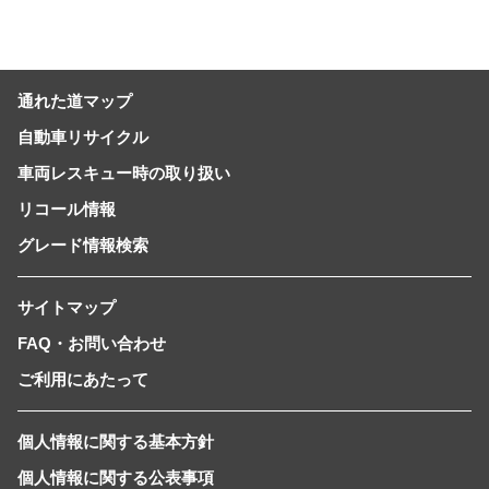
通れた道マップ
自動車リサイクル
車両レスキュー時の取り扱い
リコール情報
グレード情報検索
サイトマップ
FAQ・お問い合わせ
ご利用にあたって
個人情報に関する基本方針
個人情報に関する公表事項